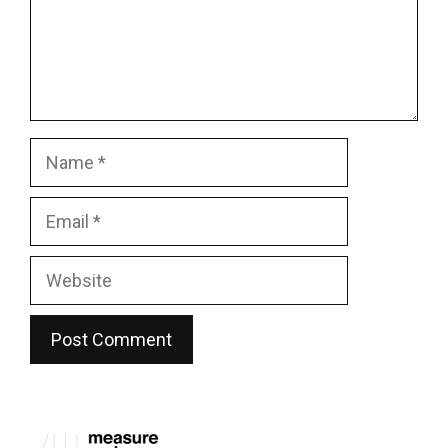
Name
Email
Website