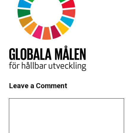
Leave a Comment
Comment