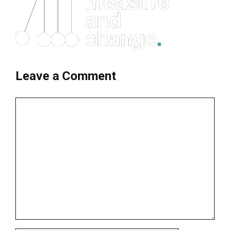
Leave a Comment
Comment