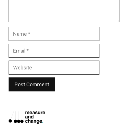
Name
Email
Website