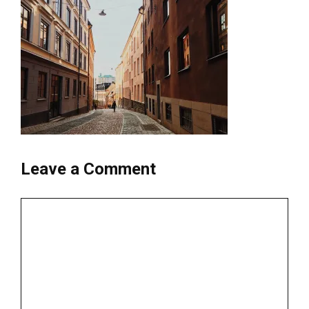
Leave a Comment
Comment