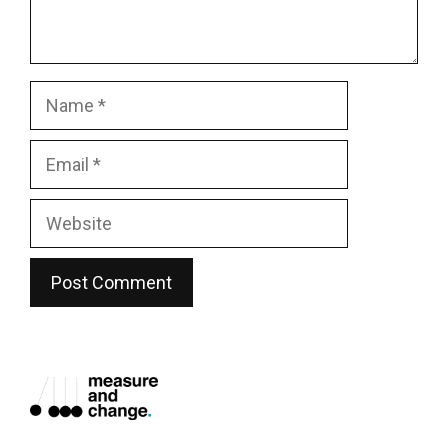
Name
Email
Website