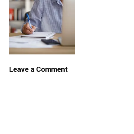
Leave a Comment
Comment