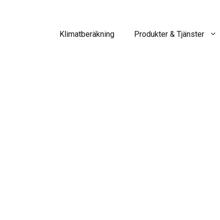
Klimatberäkning
Produkter & Tjänster