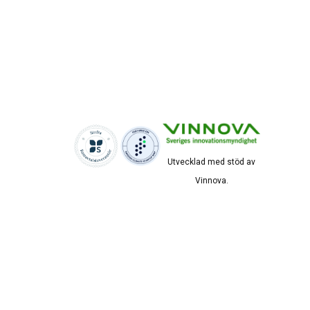
Utvecklad med stöd av
Vinnova.