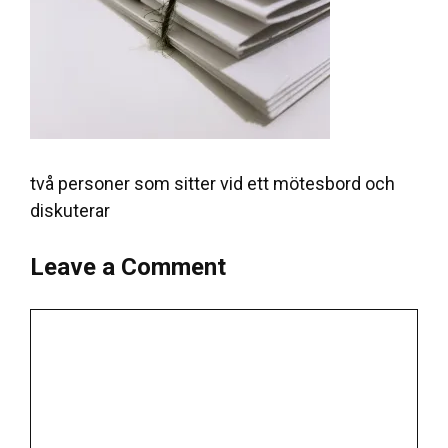
två personer som sitter vid ett mötesbord och
diskuterar
Leave a Comment
Comment