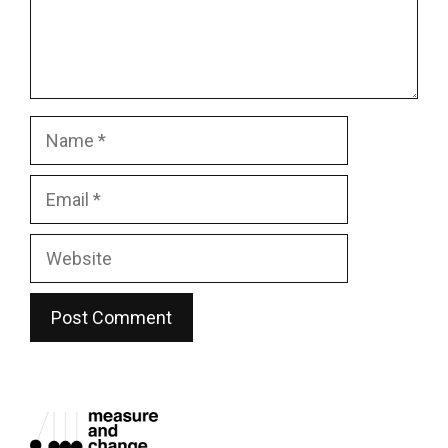
Name
Email
Website