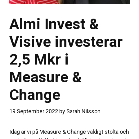
Almi Invest &
Visive investerar
2,5 Mkr i
Measure &
Change
19 September 2022
by
Sarah Nilsson
Idag är vi på Measure & Change väldigt stolta och