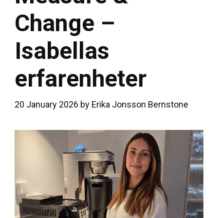
Change –
Isabellas
erfarenheter
20 January 2026
by
Erika Jonsson Bernstone