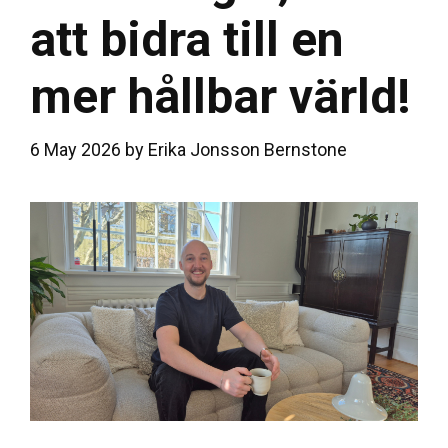
att bidra till en
mer hållbar värld!
6 May 2026
by
Erika Jonsson Bernstone