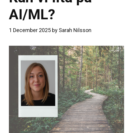
AI/ML?
1 December 2025
by
Sarah Nilsson