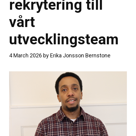
rekrytering till
vårt
utvecklingsteam
4 March 2026
by
Erika Jonsson Bernstone