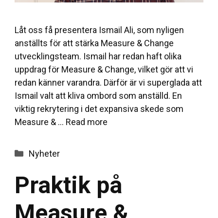
Låt oss få presentera Ismail Ali, som nyligen
anställts för att stärka Measure & Change
utvecklingsteam. Ismail har redan haft olika
uppdrag för Measure & Change, vilket gör att vi
redan känner varandra. Därför är vi superglada att
Ismail valt att kliva ombord som anställd. En
viktig rekrytering i det expansiva skede som
Measure & …
Read more
Categories
Nyheter
Praktik på
Measure &