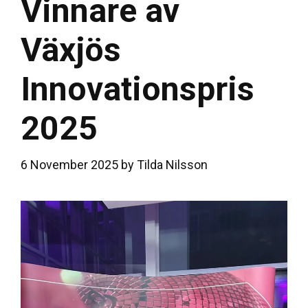
Vinnare av
Växjös
Innovationspris
2025
6 November 2025
by
Tilda Nilsson