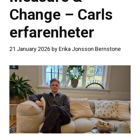
Change – Carls
erfarenheter
21 January 2026
by
Erika Jonsson Bernstone