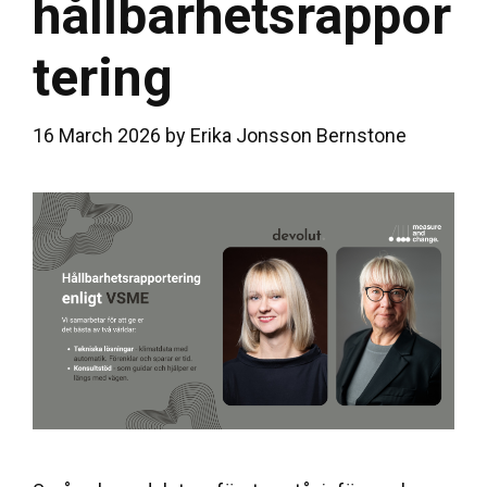
hållbarhetsrappor
tering
16 March 2026
by
Erika Jonsson Bernstone