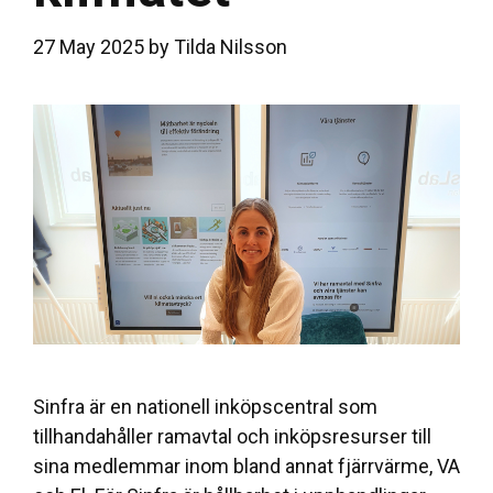
27 May 2025
by
Tilda Nilsson
Sinfra är en nationell inköpscentral som
tillhandahåller ramavtal och inköpsresurser till
sina medlemmar inom bland annat fjärrvärme, VA