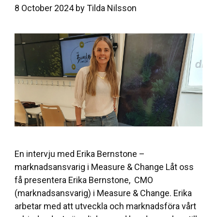
8 October 2024
by
Tilda Nilsson
En intervju med Erika Bernstone –
marknadsansvarig i Measure & Change Låt oss
få presentera Erika Bernstone, CMO
(marknadsansvarig) i Measure & Change. Erika
arbetar med att utveckla och marknadsföra vårt