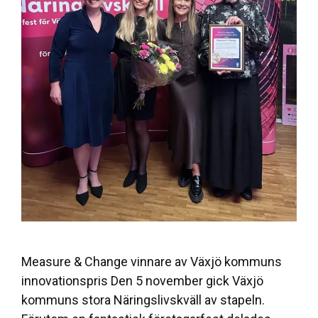
Measure & Change vinnare av Växjö kommuns
innovationspris Den 5 november gick Växjö
kommuns stora Näringslivskväll av stapeln.