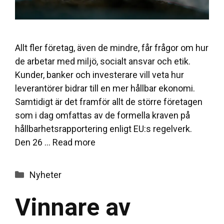
Allt fler företag, även de mindre, får frågor om hur
de arbetar med miljö, socialt ansvar och etik.
Kunder, banker och investerare vill veta hur
leverantörer bidrar till en mer hållbar ekonomi.
Samtidigt är det framför allt de större företagen
som i dag omfattas av de formella kraven på
hållbarhetsrapportering enligt EU:s regelverk.
Den 26 …
Read more
Categories
Nyheter
Vinnare av