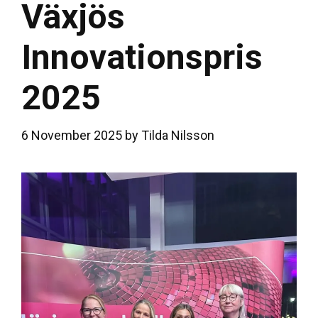
Växjös
Innovationspris
2025
6 November 2025
by
Tilda Nilsson