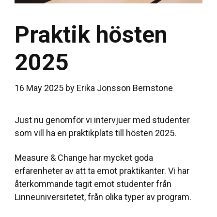
Praktik hösten
2025
16 May 2025
by
Erika Jonsson Bernstone
Just nu genomför vi intervjuer med studenter
som vill ha en praktikplats till hösten 2025.
Measure & Change har mycket goda
erfarenheter av att ta emot praktikanter. Vi har
återkommande tagit emot studenter från
Linneuniversitetet, från olika typer av program.