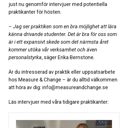
just nu genomför intervjuer med potentiella
praktikanter för hösten.
–
Jag ser praktiken som en bra möjlighet att lära
känna drivande studenter. Det är bra för oss som
är i ett expansivt skede som det närmsta året
kommer utöka vår verksamhet och även
personalstyrka
, säger Erika Bernstone.
Är du intresserad av praktik eller uppsatsarbete
hos Measure & Change – är du alltid välkommen
att höra av dig: info@measureandchange.se
Läs intervjuer med våra tidigare praktikanter: