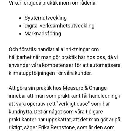
Vi kan erbjuda praktik inom områdena:
Systemutveckling
Digital verksamhetsutveckling
Marknadsföring
Och förstås handlar alla inriktningar om
hållbarhet när man gör praktik här hos oss, då vi
använder våra kompetenser för att automatisera
klimatuppföljningen för våra kunder.
Att göra sin praktik hos Measure & Change
innebär att man som praktikant får handledning i
att vara operativ i ett ”verkligt case” som har
kundnytta. Det är något som våra tidigare
praktikanter har uppskattat, att det man gör är på
riktigt, säger Erika Bernstone, som är den som