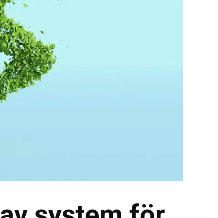
 av system för