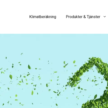
Klimatberäkning
Produkter & Tjänster