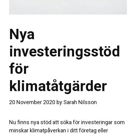
Nya
investeringsstöd
för
klimatåtgärder
20 November 2020
by
Sarah Nilsson
Nu finns nya stöd att söka för investeringar som
minskar klimatpåverkan i ditt företag eller