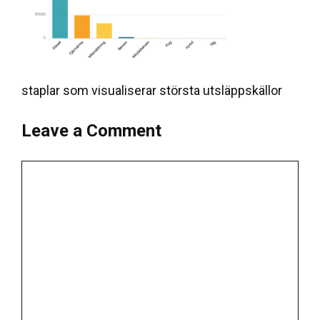
staplar som visualiserar största utsläppskällor
Leave a Comment
Comment