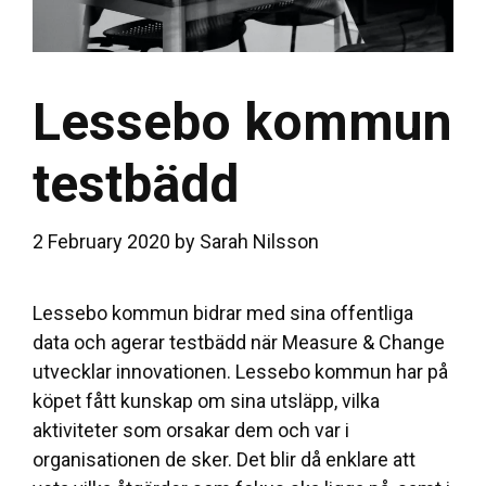
Lessebo kommun
testbädd
2 February 2020
by
Sarah Nilsson
Lessebo
kommun bidrar med sina offentliga
data och agerar testbädd när Measure & Change
utvecklar
innovationen.
Lessebo kommun har på
köpet fått kunskap om sina utsläpp, vilka
aktiviteter som orsakar dem och var i
organisationen de sker. Det blir då enklare att