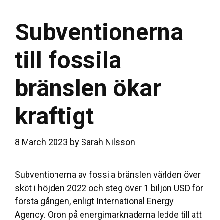
Subventionerna
till fossila
bränslen ökar
kraftigt
8 March 2023
by
Sarah Nilsson
Subventionerna av fossila bränslen världen över
sköt i höjden 2022 och steg över 1 biljon USD för
första gången, enligt International Energy
Agency. Oron på energimarknaderna ledde till att